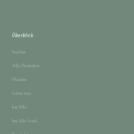
Überblick
Suchen
Alle Produkte
Marken
Gutes tun
hej lille
hej lille local