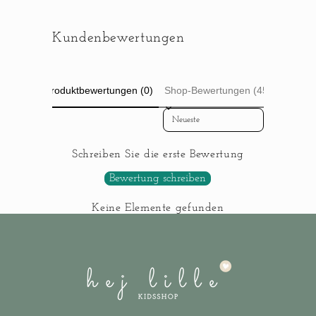
Kundenbewertungen
Produktbewertungen (0)
Shop-Bewertungen (45)
Sort reviews by
Schreiben Sie die erste Bewertung
Bewertung schreiben
Keine Elemente gefunden