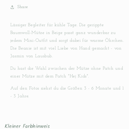
Share
Lässiger Begleiter für kühle Tage. Die gerippte
Baumwoll-Mütze in Beige passt ganz wunderbar zu
jedem Mini-Outfit und sorgt dabei für warme Öhrchen.
Die Beanie ist mit viel Liebe von Hand gemacht - von
Jasmin von Lausbub.
Du hast die Wahl zwischen der Mütze ohne Patch und
einer Mütze mit dem Patch "Hej Kids".
Auf den Fotos siehst du die Größen 3 - 6 Monate und 1
- 3 Jahre.
Kleiner Farbhinweis