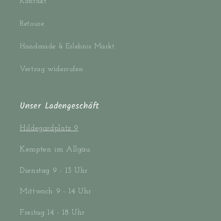
Kontakt
Retoure
Handmade & Erlebnis Markt
Vertrag widerrufen
Unser Ladengeschäft
Hildegardplatz 9
Kempten im Allgäu
Dienstag 9 - 13 Uhr
Mittwoch 9 - 14 Uhr
Freitag 14 - 18 Uhr