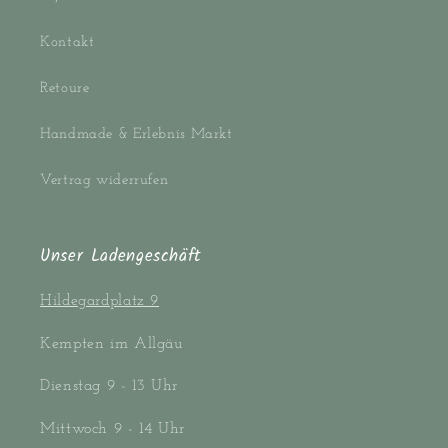
Kontakt
Retoure
Handmade & Erlebnis Markt
Vertrag widerrufen
Unser Ladengeschäft
Hildegardplatz 9
Kempten im Allgäu
Dienstag 9 - 13 Uhr
Mittwoch 9 - 14 Uhr