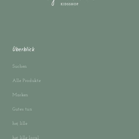
Überblick
Suchen
Alle Produkte
Marken
Gutes tun
hej lille
hej lille local