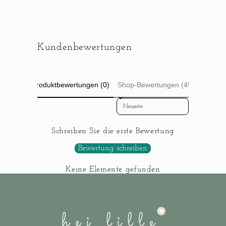
Kundenbewertungen
Produktbewertungen (0)
Shop-Bewertungen (45)
Sort reviews by
Schreiben Sie die erste Bewertung
Bewertung schreiben
Keine Elemente gefunden