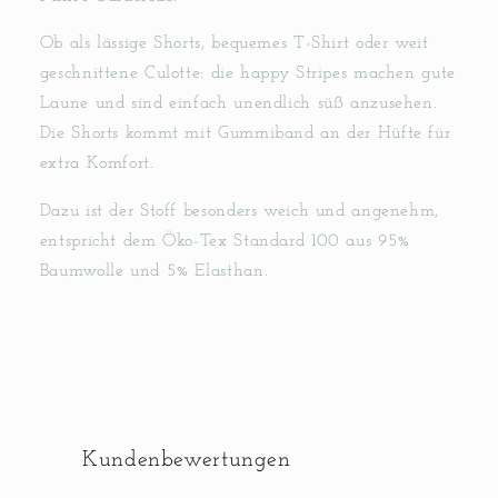
Ob als lässige Shorts, bequemes T-Shirt oder weit
geschnittene Culotte: die happy Stripes machen gute
Laune und sind einfach unendlich süß anzusehen.
Die Shorts kommt mit Gummiband an der Hüfte für
extra Komfort.
Dazu ist der Stoff besonders weich und angenehm,
entspricht dem Öko-Tex Standard 100 aus 95%
Baumwolle und 5% Elasthan.
Kundenbewertungen