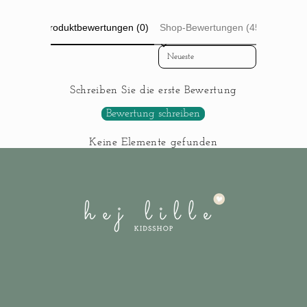
Produktbewertungen (0)
Shop-Bewertungen (45)
Sort reviews by
Schreiben Sie die erste Bewertung
Bewertung schreiben
Keine Elemente gefunden