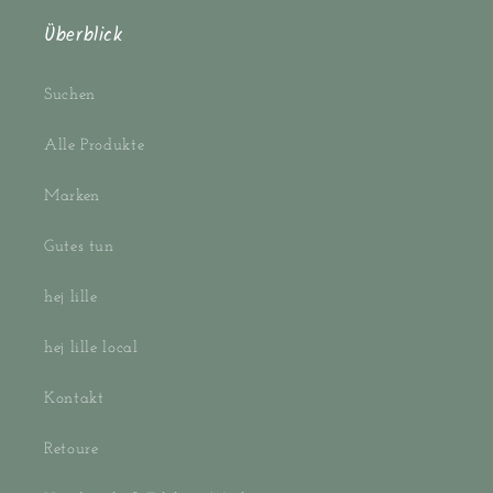
Überblick
Suchen
Alle Produkte
Marken
Gutes tun
hej lille
hej lille local
Kontakt
Retoure