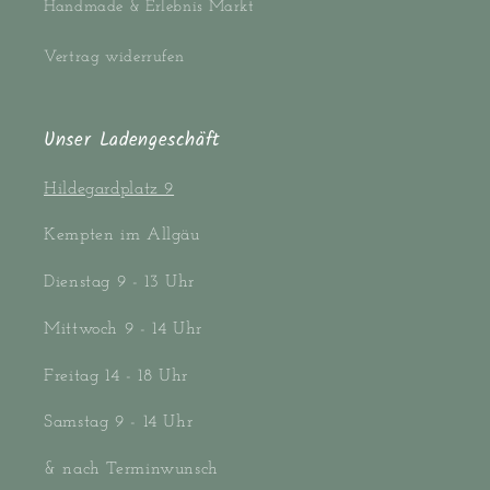
Handmade & Erlebnis Markt
Vertrag widerrufen
Unser Ladengeschäft
Hildegardplatz 9
Kempten im Allgäu
Dienstag 9 - 13 Uhr
Mittwoch 9 - 14 Uhr
Freitag 14 - 18 Uhr
Samstag 9 - 14 Uhr
& nach Terminwunsch