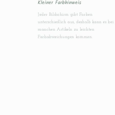
Kleiner Farbhinweis
Jeder Bildschirm gibt Farben
unterschiedlich aus, deshalb kann es bei
manchen Artikeln zu leichten
Farbabweichungen kommen.