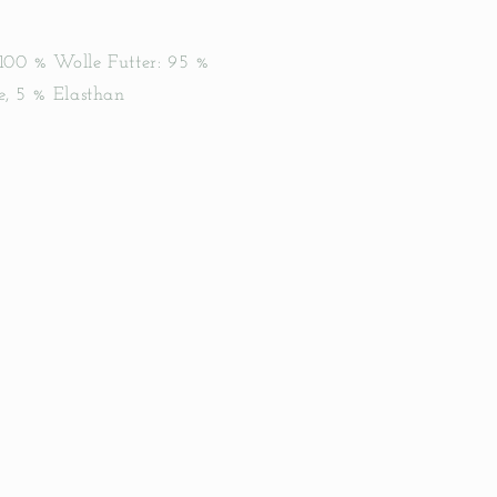
 100 % Wolle Futter: 95 %
, 5 % Elasthan